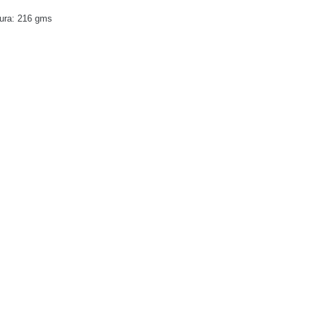
ra: 216 gms