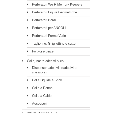
Perforatori We R Memory Keepers
Perforatori Figure Geometriche
Perforatori Bordi
Perforatori per ANGOLI
Perforatori Forme Varie
Taglierine, Ghigliottine e cutter
Forbici e pinze
Colle, nastri adesivi & co.
Dispenser, adesivi, biadesivi e
spessorati
Colle Liquide e Stick
Colle a Penna
Colla a Caldo
Accessori