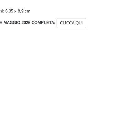
ni:
6,35 x 8,9 cm
E MAGGIO 2026 COMPLETA:
CLICCA QUI