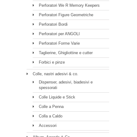
Perforatori We R Memory Keepers
Perforatori Figure Geometriche
Perforatori Bordi
Perforatori per ANGOLI
Perforatori Forme Varie
Taglierine, Ghigliottine e cutter
Forbici e pinze
Colle, nastri adesivi & co.
Dispenser, adesivi, biadesivi e
spessorati
Colle Liquide e Stick
Colle a Penna
Colla a Caldo
Accessori