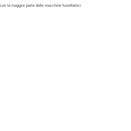
on la maggior parte delle macchine fustellatrici.