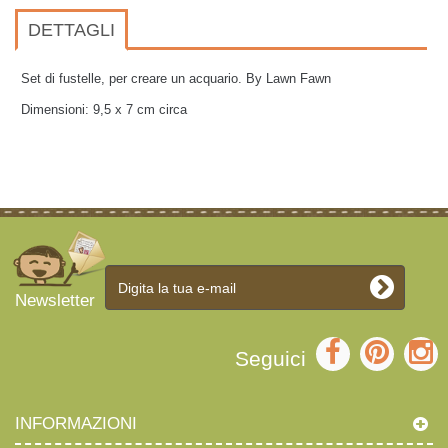
DETTAGLI
Set di fustelle, per creare un acquario. By Lawn Fawn
Dimensioni: 9,5 x 7 cm circa
Newsletter
Seguici
INFORMAZIONI