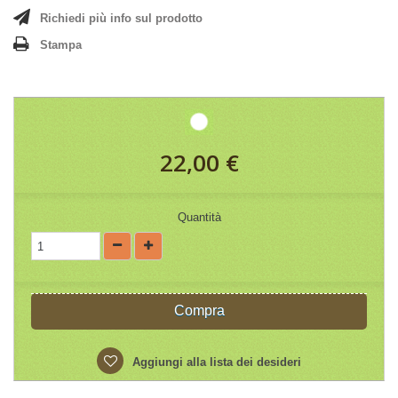
Richiedi più info sul prodotto
Stampa
22,00 €
Quantità
Compra
Aggiungi alla lista dei desideri