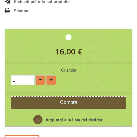
Richiedi più info sul prodotto
Stampa
16,00 €
Quantità
Compra
Aggiungi alla lista dei desideri