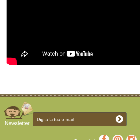
Newsletter