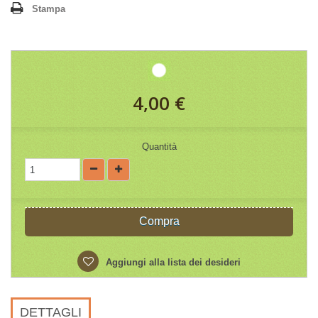
Stampa
4,00 €
Quantità
Compra
Aggiungi alla lista dei desideri
DETTAGLI