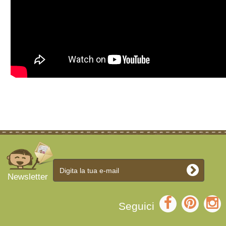
Newsletter
Seguici