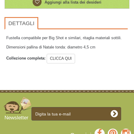
Aggiungi alla lista dei desideri
DETTAGLI
Fustella compatibile per Big Shot e similari, ritaglia materiali sottili.
Dimensioni pallina di Natale tonda: diametro 4,5 cm
Collezione completa:
CLICCA QUI
Newsletter