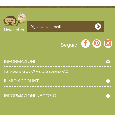
Newsletter
Seguici
INFORMAZIONI
Hai bisogno di aiuto?
Visita la sezione FAQ
IL MIO ACCOUNT
INFORMAZIONI NEGOZIO