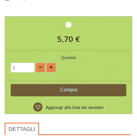
5,70 €
Quantità
Compra
Aggiungi alla lista dei desideri
DETTAGLI