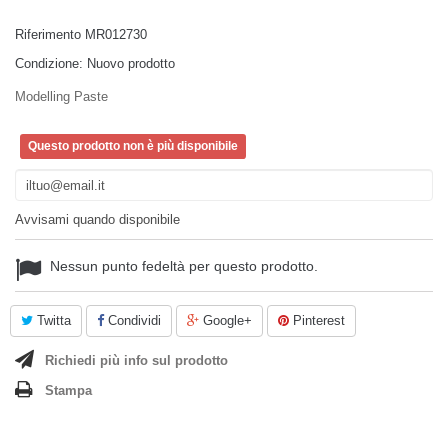
Riferimento
MR012730
Condizione:
Nuovo prodotto
Modelling Paste
Questo prodotto non è più disponibile
Avvisami quando disponibile
Nessun punto fedeltà per questo prodotto.
Twitta
Condividi
Google+
Pinterest
Richiedi più info sul prodotto
Stampa