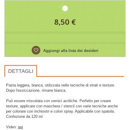
8,50 €
Aggiungi alla lista dei desideri
DETTAGLI
Pasta leggera, bianca, utilizzata nelle tecniche di strati e texture.
Dopo l'essiccazione, rimane bianca.
Può essere miscelata con vernici acriliche. Perfetto per creare
texture, applicare con maschera / stencil con varie tecniche anche
per colorare con inchiostri e colori spray. Applicabile con spatola.
Confezione da 120 ml
Video:
qui