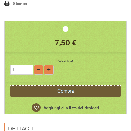
Stampa
7,50 €
Quantità
Compra
Aggiungi alla lista dei desideri
DETTAGLI