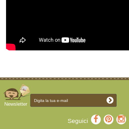
Newsletter
Seguici