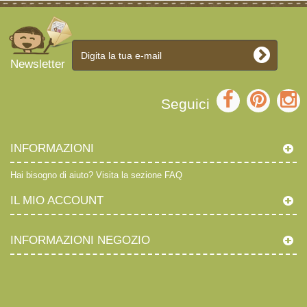
Newsletter
Seguici
INFORMAZIONI
Hai bisogno di aiuto?
Visita la sezione FAQ
IL MIO ACCOUNT
INFORMAZIONI NEGOZIO