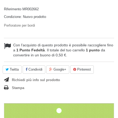
Riferimento
MR002662
Condizione:
Nuovo prodotto
Perforatore per bordi
Con l'acquisto di questo prodotto è possibile raccogliere fino
a
1
Punto Fedeltà
. Il totale del tuo carrello
1
punto
da
convertire in un buono di
0,50 €
.
Twitta
Condividi
Google+
Pinterest
Richiedi più info sul prodotto
Stampa