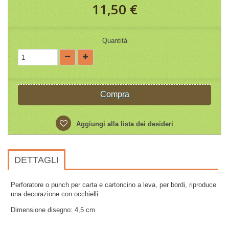
11,50 €
Quantità
Compra
Aggiungi alla lista dei desideri
DETTAGLI
Perforatore o punch per carta e cartoncino a leva, per bordi, riproduce
una decorazione con occhielli.
Dimensione disegno: 4,5 cm