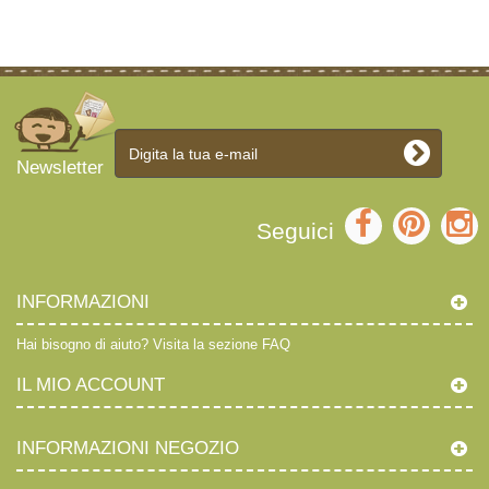
Newsletter
Seguici
INFORMAZIONI
Hai bisogno di aiuto?
Visita la sezione FAQ
IL MIO ACCOUNT
INFORMAZIONI NEGOZIO