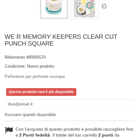
WE R MEMORY KEEPERS CLEAR CUT
PUNCH SQUARE
Riferimento
MR005570
Condizione:
Nuovo prodotto
Perforatore per perforare ovunque
Questo prodotto non è più disponibile
Avvisami quando disponibile
Con l'acquisto di questo prodotto è possibile raccogliere fino
a
2
Punti fedeltà
. Il totale del tuo carrello
2
punti
da