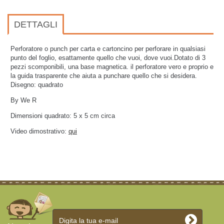
DETTAGLI
Perforatore o punch per carta e cartoncino per perforare in qualsiasi
punto del foglio, esattamente quello che vuoi, dove vuoi.Dotato di 3
pezzi scomponibili, una base magnetica. il perforatore vero e proprio e
la guida trasparente che aiuta a punchare quello che si desidera.
Disegno: quadrato
By We R
Dimensioni quadrato: 5 x 5 cm circa
Video dimostrativo:
qui