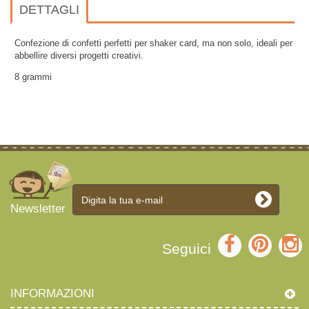
DETTAGLI
Confezione di confetti perfetti per shaker card, ma non solo, ideali per
abbellire diversi progetti creativi.
8 grammi
Newsletter
Seguici
INFORMAZIONI