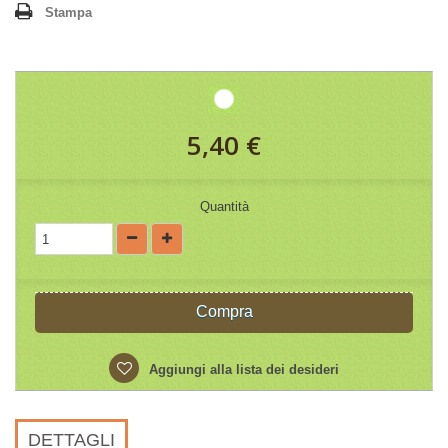
Stampa
5,40 €
Quantità
Compra
Aggiungi alla lista dei desideri
DETTAGLI