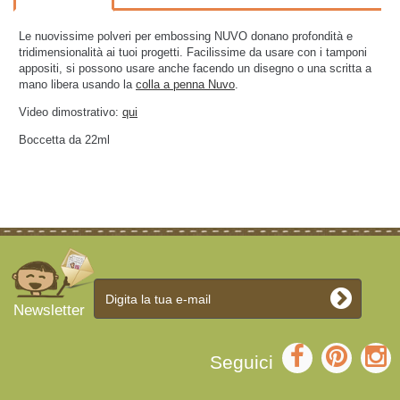
Le nuovissime polveri per embossing NUVO donano profondità e
tridimensionalità ai tuoi progetti. Facilissime da usare con i tamponi
appositi, si possono usare anche facendo un disegno o una scritta a
mano libera usando la
colla a penna Nuvo
.
Video dimostrativo:
qui
Boccetta da 22ml
Newsletter
Seguici