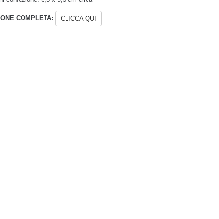
IONE COMPLETA:
CLICCA QUI