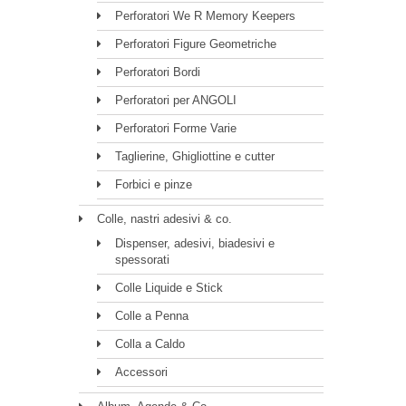
Perforatori We R Memory Keepers
Perforatori Figure Geometriche
Perforatori Bordi
Perforatori per ANGOLI
Perforatori Forme Varie
Taglierine, Ghigliottine e cutter
Forbici e pinze
Colle, nastri adesivi & co.
Dispenser, adesivi, biadesivi e
spessorati
Colle Liquide e Stick
Colle a Penna
Colla a Caldo
Accessori