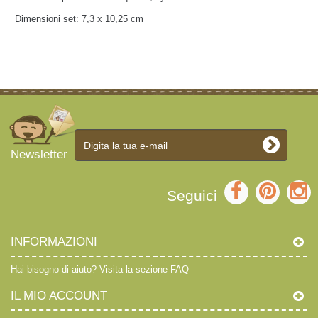
Dimensioni set:
7,3 x 10,25 cm
Newsletter
Seguici
INFORMAZIONI
Hai bisogno di aiuto?
Visita la sezione FAQ
IL MIO ACCOUNT