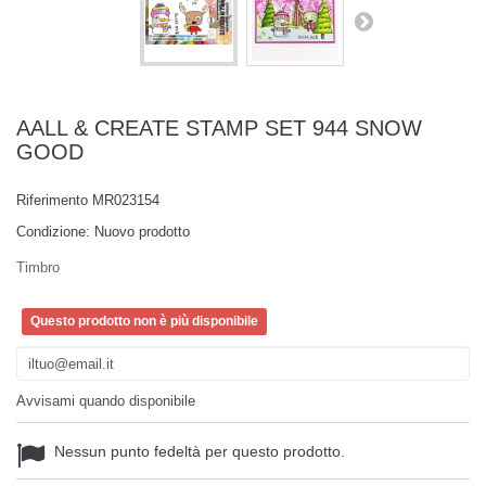
AALL & CREATE STAMP SET 944 SNOW
GOOD
Riferimento
MR023154
Condizione:
Nuovo prodotto
Timbro
Questo prodotto non è più disponibile
Avvisami quando disponibile
Nessun punto fedeltà per questo prodotto.