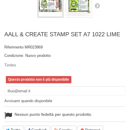
AALL & CREATE STAMP SET A7 1022 LIME
Riferimento
MR023869
Condizione:
Nuovo prodotto
Timbro
Questo prodotto non è più disponibile
Avvisami quando disponibile
Nessun punto fedeltà per questo prodotto.