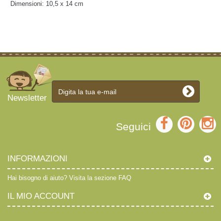
Dimensioni: 10,5 x 14 cm
Newsletter
Seguici
INFORMAZIONI
Hai bisogno di aiuto?
Visita la sezione FAQ
IL MIO ACCOUNT