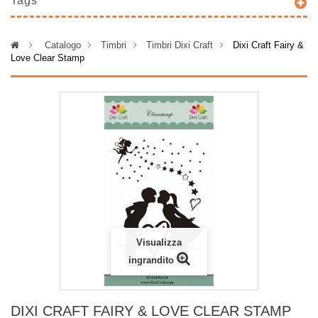
Tags
>
Catalogo
>
Timbri
>
Timbri Dixi Craft
>
Dixi Craft Fairy &
Love Clear Stamp
Visualizza
ingrandito
DIXI CRAFT FAIRY & LOVE CLEAR STAMP