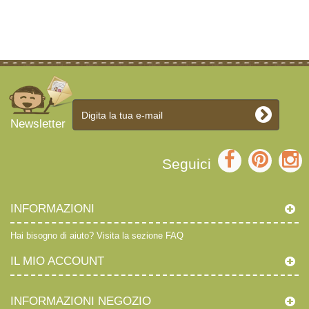
Newsletter
Seguici
INFORMAZIONI
Hai bisogno di aiuto?
Visita la sezione FAQ
IL MIO ACCOUNT
INFORMAZIONI NEGOZIO