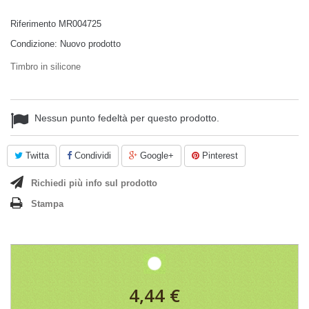
Riferimento
MR004725
Condizione:
Nuovo prodotto
Timbro in silicone
Nessun punto fedeltà per questo prodotto.
Twitta
Condividi
Google+
Pinterest
Richiedi più info sul prodotto
Stampa
4,44 €