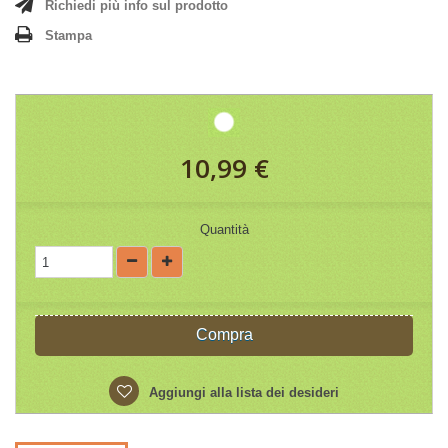
Richiedi più info sul prodotto
Stampa
10,99 €
Quantità
Compra
Aggiungi alla lista dei desideri