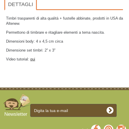
DETTAGLI
Timbri trasparenti di alta qualità + fustelle abbinate, prodotti in USA da
Altenew.
Permettono di timbrare e ritagliare elementi a tema nascita.
Dimensioni body: 4 x 4,5 cm circa
Dimensione set timbri: 2'' x 3''
Video tutorial:
qui
Newsletter