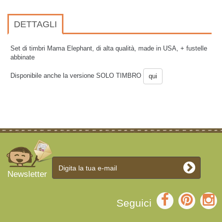
DETTAGLI
Set di timbri Mama Elephant, di alta qualità, made in USA, + fustelle
abbinate
Disponibile anche la versione SOLO TIMBRO
qui
Newsletter
Seguici