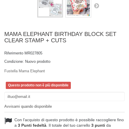
MAMA ELEPHANT BIRTHDAY BLOCK SET
CLEAR STAMP + CUTS
Riferimento
MR027805
Condizione:
Nuovo prodotto
Fustella Mama Elephant
Questo prodotto non è più disponibile
Avvisami quando disponibile
Con l'acquisto di questo prodotto è possibile raccogliere fino
a
3
Punti fedeltà
. Il totale del tuo carrello
3
punti
da