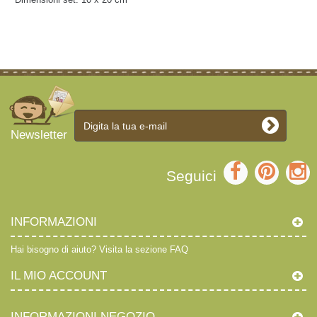
Newsletter
Seguici
INFORMAZIONI
Hai bisogno di aiuto?
Visita la sezione FAQ
IL MIO ACCOUNT
INFORMAZIONI NEGOZIO