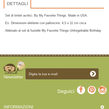
DETTAGLI
Set di timbri acrilici. By My Favorite Things. Made in USA.
Es. Dimensioni elefante con palloncino: 4,5 x 11 cm circa
Abbinalo al set di fustelle My Favorite Things
Unforgettable Birthday
Newsletter
Seguici
INFORMAZIONI