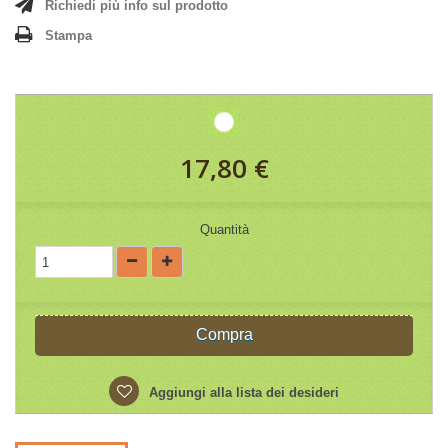
Richiedi più info sul prodotto
Stampa
17,80 €
Quantità
Compra
Aggiungi alla lista dei desideri