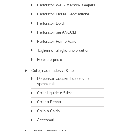
Perforatori We R Memory Keepers
Perforatori Figure Geometriche
Perforatori Bordi
Perforatori per ANGOLI
Perforatori Forme Varie
Taglierine, Ghigliottine e cutter
Forbici e pinze
Colle, nastri adesivi & co.
Dispenser, adesivi, biadesivi e
spessorati
Colle Liquide e Stick
Colle a Penna
Colla a Caldo
Accessori