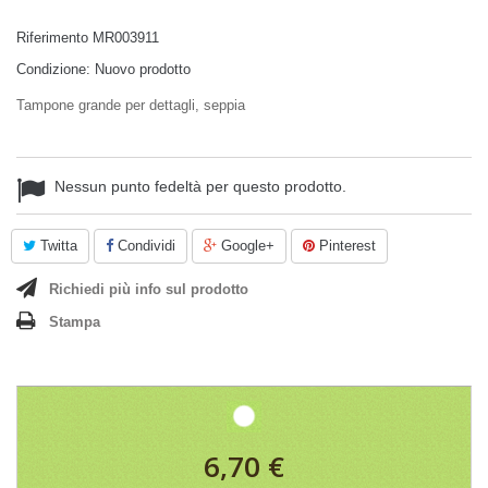
Riferimento
MR003911
Condizione:
Nuovo prodotto
Tampone grande per dettagli, seppia
Nessun punto fedeltà per questo prodotto.
Twitta
Condividi
Google+
Pinterest
Richiedi più info sul prodotto
Stampa
6,70 €