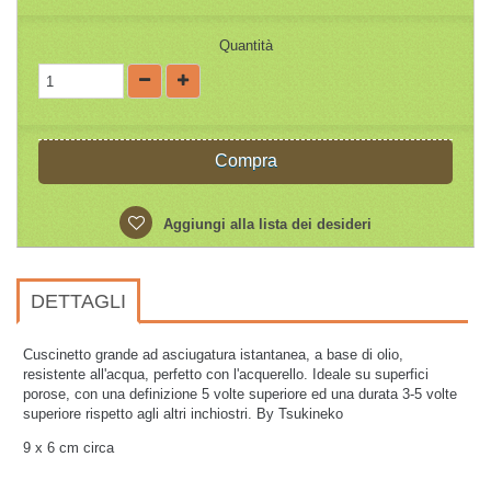
Quantità
Compra
Aggiungi alla lista dei desideri
DETTAGLI
Cuscinetto grande ad asciugatura istantanea, a base di olio,
resistente all'acqua, perfetto con l'acquerello. Ideale su superfici
porose, con una definizione 5 volte superiore ed una durata 3-5 volte
superiore rispetto agli altri inchiostri. By Tsukineko
9 x 6 cm circa