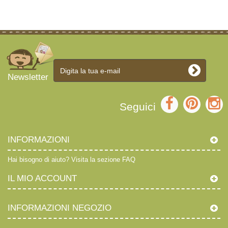
Newsletter
Seguici
INFORMAZIONI
Hai bisogno di aiuto?
Visita la sezione FAQ
IL MIO ACCOUNT
INFORMAZIONI NEGOZIO