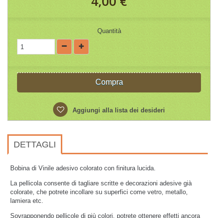
4,00 €
Quantità
Compra
Aggiungi alla lista dei desideri
DETTAGLI
Bobina di Vinile adesivo colorato con finitura lucida.
La pellicola consente di tagliare scritte e decorazioni adesive già
colorate, che potrete incollare su superfici come vetro, metallo,
lamiera etc.
Sovrapponendo pellicole di più colori, potrete ottenere effetti ancora