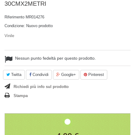
30CMX2METRI
Riferimento
MR014276
Condizione:
Nuovo prodotto
Vinile
Nessun punto fedeltà per questo prodotto.
Twitta
Condividi
Google+
Pinterest
Richiedi più info sul prodotto
Stampa