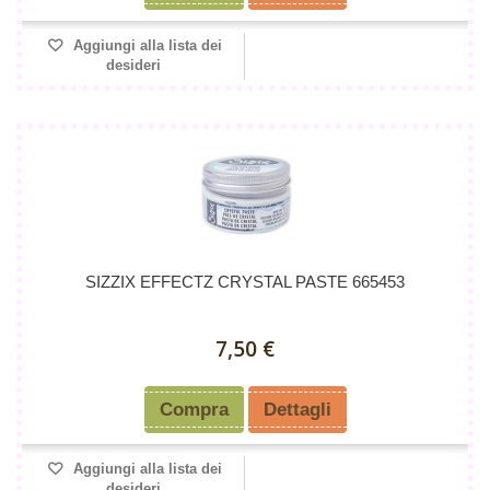
Aggiungi alla lista dei
desideri
SIZZIX EFFECTZ CRYSTAL PASTE 665453
7,50 €
Compra
Dettagli
Aggiungi alla lista dei
desideri