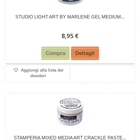
STUDIO LIGHT ART BY MARLENE GEL MEDIUM...
8,95 €
Compra
Dettagli
Aggiungi alla lista dei
desideri
STAMPERIA MIXED MEDIA ART CRACKLE PASTE...