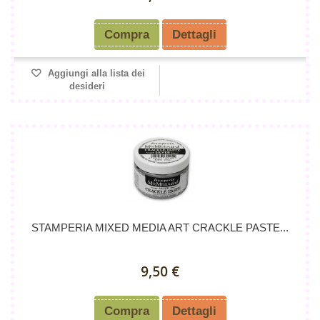
Compra
Dettagli
Aggiungi alla lista dei
desideri
STAMPERIA MIXED MEDIA ART CRACKLE PASTE...
9,50 €
Compra
Dettagli