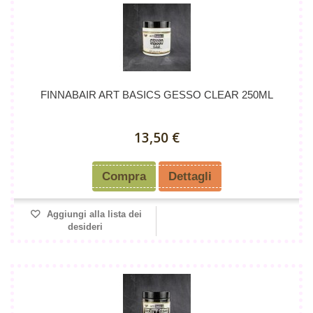
FINNABAIR ART BASICS GESSO CLEAR 250ML
13,50 €
Compra
Dettagli
Aggiungi alla lista dei
desideri