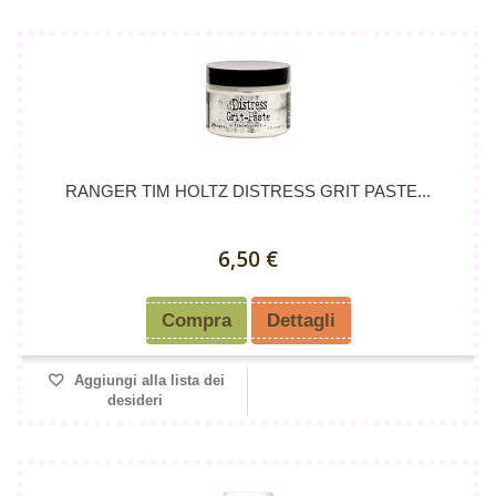
RANGER TIM HOLTZ DISTRESS GRIT PASTE...
6,50 €
Compra
Dettagli
Aggiungi alla lista dei
desideri