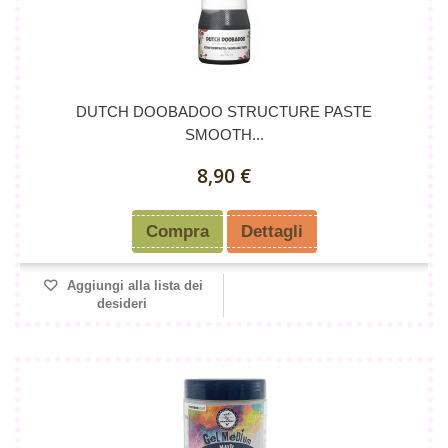
DUTCH DOOBADOO STRUCTURE PASTE
SMOOTH...
8,90 €
Compra
Dettagli
Aggiungi alla lista dei
desideri