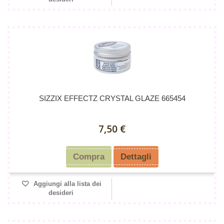
SIZZIX EFFECTZ CRYSTAL GLAZE 665454
7,50 €
Compra
Dettagli
Aggiungi alla lista dei
desideri