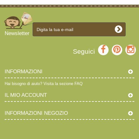
Newsletter
Seguici
INFORMAZIONI
Hai bisogno di aiuto?
Visita la sezione FAQ
IL MIO ACCOUNT
INFORMAZIONI NEGOZIO