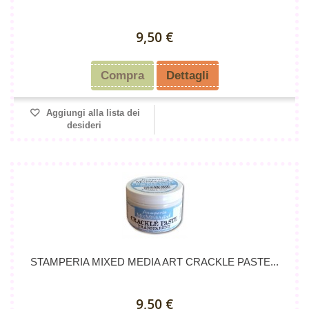
9,50 €
Compra
Dettagli
Aggiungi alla lista dei
desideri
STAMPERIA MIXED MEDIA ART CRACKLE PASTE...
9,50 €