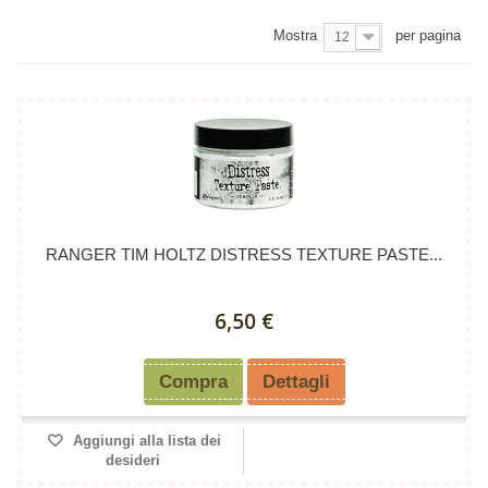
Mostra
per pagina
12
RANGER TIM HOLTZ DISTRESS TEXTURE PASTE...
6,50 €
Compra
Dettagli
Aggiungi alla lista dei
desideri