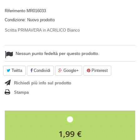
Riferimento
MR016033
Condizione:
Nuovo prodotto
Scritta PRIMAVERA in ACRILICO Bianco
Nessun punto fedeltà per questo prodotto.
Twitta
Condividi
Google+
Pinterest
Richiedi più info sul prodotto
Stampa
1,99 €