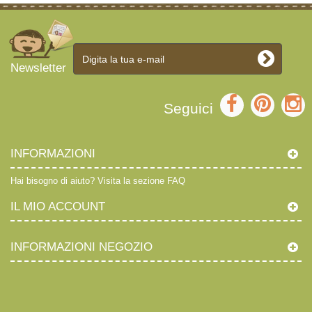
Newsletter
Seguici
INFORMAZIONI
Hai bisogno di aiuto?
Visita la sezione FAQ
IL MIO ACCOUNT
INFORMAZIONI NEGOZIO