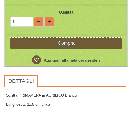
Quantità
Compra
Aggiungi alla lista dei desideri
DETTAGLI
Scritta PRIMAVERA in ACRILICO Bianco
Lunghezza: 11,5 cm circa