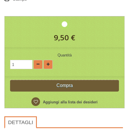
9,50 €
Quantità
Compra
Aggiungi alla lista dei desideri
DETTAGLI