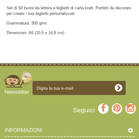
Set di 50 buste da lettera e biglietti di carta kraft. Perfetti da decorare
per creare i tuoi biglietti personalizzati.
Grammatura: 300 gms
Dimensioni: A6 (
10,5 x 14,8 cm)
Newsletter
Seguici
INFORMAZIONI