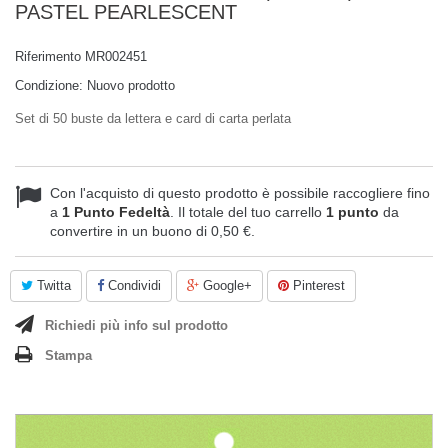
PASTEL PEARLESCENT
Riferimento
MR002451
Condizione:
Nuovo prodotto
Set di 50 buste da lettera e card di carta perlata
Con l'acquisto di questo prodotto è possibile raccogliere fino
a
1
Punto Fedeltà
. Il totale del tuo carrello
1
punto
da
convertire in un buono di
0,50 €
.
Twitta
Condividi
Google+
Pinterest
Richiedi più info sul prodotto
Stampa