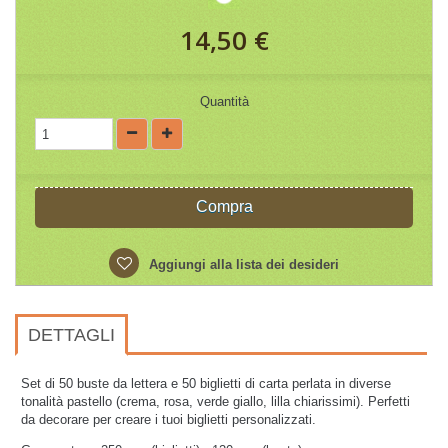
14,50 €
Quantità
Compra
Aggiungi alla lista dei desideri
DETTAGLI
Set di 50 buste da lettera e 50 biglietti di carta perlata in diverse
tonalità pastello (crema, rosa, verde giallo, lilla chiarissimi). Perfetti
da decorare per creare i tuoi biglietti personalizzati.