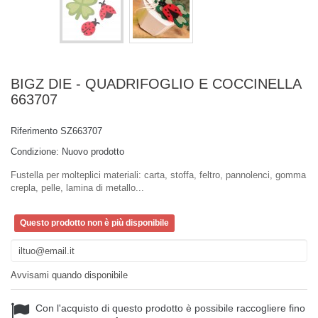
BIGZ DIE - QUADRIFOGLIO E COCCINELLA
663707
Riferimento
SZ663707
Condizione:
Nuovo prodotto
Fustella per molteplici materiali: carta, stoffa, feltro, pannolenci, gomma
crepla, pelle, lamina di metallo...
Questo prodotto non è più disponibile
Avvisami quando disponibile
Con l'acquisto di questo prodotto è possibile raccogliere fino