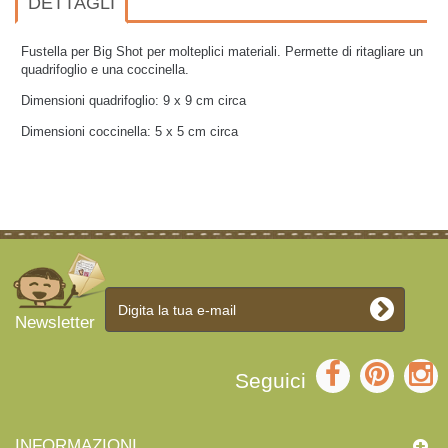
DETTAGLI
Fustella per Big Shot per molteplici materiali. Permette di ritagliare un
quadrifoglio e una coccinella.
Dimensioni quadrifoglio: 9 x 9 cm circa
Dimensioni coccinella: 5 x 5 cm circa
Newsletter
Seguici
INFORMAZIONI