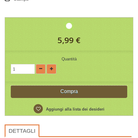
5,99 €
Quantità
Compra
Aggiungi alla lista dei desideri
DETTAGLI