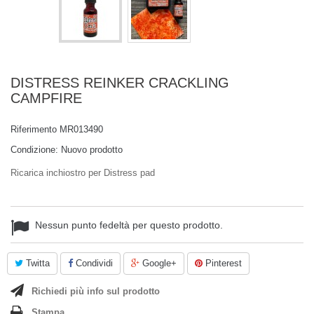
DISTRESS REINKER CRACKLING
CAMPFIRE
Riferimento
MR013490
Condizione:
Nuovo prodotto
Ricarica inchiostro per Distress pad
Nessun punto fedeltà per questo prodotto.
Twitta
Condividi
Google+
Pinterest
Richiedi più info sul prodotto
Stampa