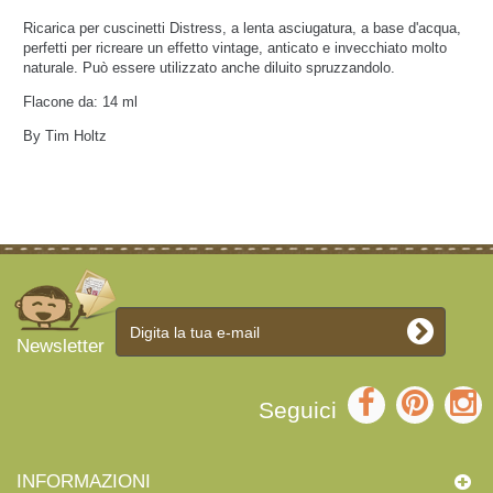
Ricarica per cuscinetti Distress, a lenta asciugatura, a base d'acqua,
perfetti per ricreare un effetto vintage, anticato e invecchiato molto
naturale. Può essere utilizzato anche diluito spruzzandolo.
Flacone da: 14 ml
By Tim Holtz
Newsletter
Seguici
INFORMAZIONI