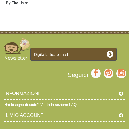
By Tim Holtz
Newsletter
Seguici
INFORMAZIONI
Hai bisogno di aiuto?
Visita la sezione FAQ
IL MIO ACCOUNT