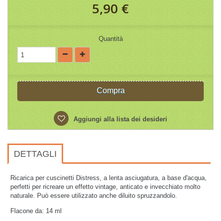
5,90 €
Quantità
Compra
Aggiungi alla lista dei desideri
DETTAGLI
Ricarica per cuscinetti Distress, a lenta asciugatura, a base d'acqua,
perfetti per ricreare un effetto vintage, anticato e invecchiato molto
naturale. Può essere utilizzato anche diluito spruzzandolo.
Flacone da: 14 ml