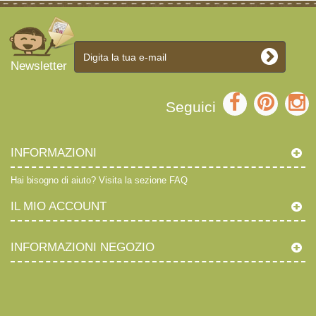
Newsletter
Seguici
INFORMAZIONI
Hai bisogno di aiuto?
Visita la sezione FAQ
IL MIO ACCOUNT
INFORMAZIONI NEGOZIO