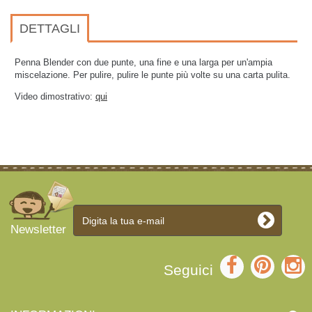
DETTAGLI
Penna Blender con due punte, una fine e una larga per un'ampia
miscelazione. Per pulire, pulire le punte più volte su una carta pulita.
Video dimostrativo:
qui
Newsletter
Seguici