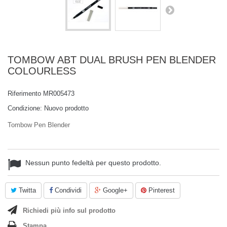
TOMBOW ABT DUAL BRUSH PEN BLENDER
COLOURLESS
Riferimento
MR005473
Condizione:
Nuovo prodotto
Tombow Pen Blender
Nessun punto fedeltà per questo prodotto.
Twitta
Condividi
Google+
Pinterest
Richiedi più info sul prodotto
Stampa