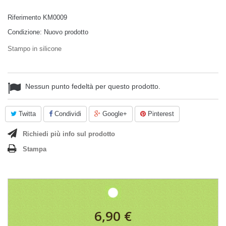
Riferimento
KM0009
Condizione:
Nuovo prodotto
Stampo in silicone
Nessun punto fedeltà per questo prodotto.
Twitta
Condividi
Google+
Pinterest
Richiedi più info sul prodotto
Stampa
6,90 €