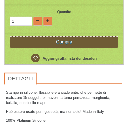
Quantità
Compra
Aggiungi alla lista dei desideri
DETTAGLI
Stampo in silicone, flessibile e antiaderente,
che permette di
realizzare 15 soggetti primaverili a tema primavera: margherita,
farfalla, coccinella e ape.
Può essere usato per i gessetti, ma non solo! Made in Italy
100% Platinum Silicone