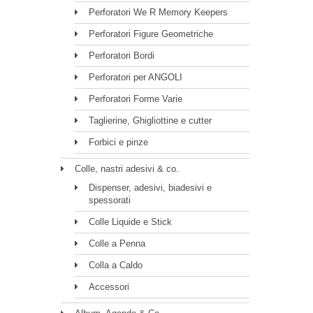
Perforatori We R Memory Keepers
Perforatori Figure Geometriche
Perforatori Bordi
Perforatori per ANGOLI
Perforatori Forme Varie
Taglierine, Ghigliottine e cutter
Forbici e pinze
Colle, nastri adesivi & co.
Dispenser, adesivi, biadesivi e
spessorati
Colle Liquide e Stick
Colle a Penna
Colla a Caldo
Accessori