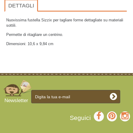
DETTAGLI
Nuovissima fustella Sizzix per tagliare forme dettagliate su materiali
sottili.
Permette di ritagliare un centrino.
Dimensioni:
10,6 x 9,84 cm
Newsletter
Seguici