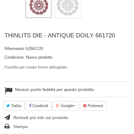
THINLITS DIE - ANTIQUE DOILY 661720
Riferimento
SZ661720
Condizione:
Nuovo prodotto
Fustella per creare forme dettagliate.
Nessun punto fedeltà per questo prodotto.
Twitta
Condividi
Google+
Pinterest
Richiedi più info sul prodotto
Stampa