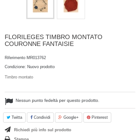
FLORILEGES TIMBRO MONTATO
COURONNE FANTAISIE
Riferimento
MR013762
Condizione:
Nuovo prodotto
Timbro montato
Nessun punto fedeltà per questo prodotto.
Twitta
Condividi
Google+
Pinterest
Richiedi più info sul prodotto
Stampa