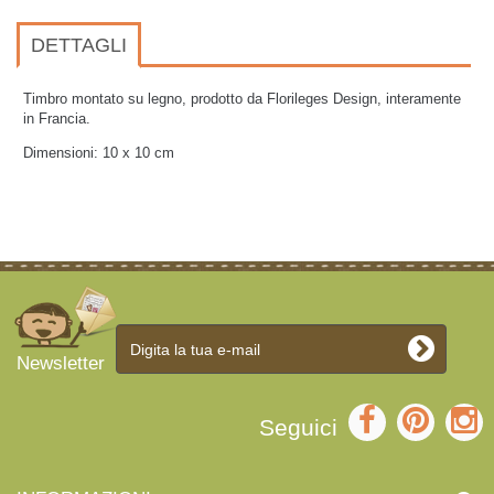
DETTAGLI
Timbro montato su legno, prodotto da Florileges Design, interamente
in Francia.
Dimensioni: 10 x 10
cm
Newsletter
Seguici