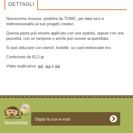
DETTAGLI
Nuovissima mousse, prodotta da TONIC, per dare luce e
tridimensionalità ai tuoi progetti creativi.
Questa pasta può essere applicata con una spatola, oppure con una
pezzetta, con un tampone o anche può essere acquerellata.
Si può utilizzare con stencil, fustelle, su card embossate ecc.
Confezione da 62,5 gr
Video esplicativo:
qui
,
qui
e
qui
Newsletter